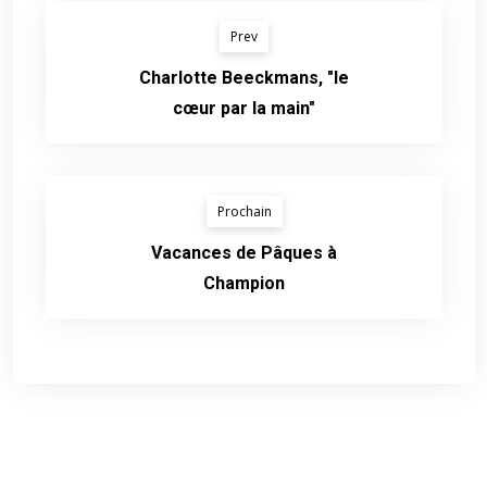
Prev
Charlotte Beeckmans, "le
cœur par la main"
Prochain
Vacances de Pâques à
Champion