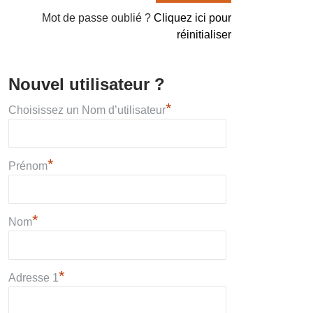
Mot de passe oublié ?
Cliquez ici pour
réinitialiser
Nouvel utilisateur ?
*
Choisissez un Nom d’utilisateur
*
Prénom
*
Nom
*
Adresse 1