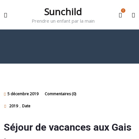
Sunchild
0
Prendre un enfant par la main
5 décembre 2019
Commentaires (0)
2019
,
Date
Séjour de vacances aux Gais