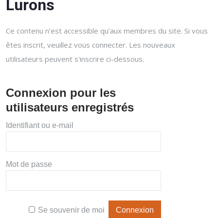
Lurons
Ce contenu n’est accessible qu’aux membres du site. Si vous
êtes inscrit, veuillez vous connecter. Les nouveaux
utilisateurs peuvent s'inscrire ci-dessous.
Connexion pour les
utilisateurs enregistrés
Identifiant ou e-mail
Mot de passe
Se souvenir de moi