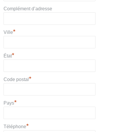
Complément d’adresse
*
Ville
*
État
*
Code postal
*
Pays
*
Téléphone