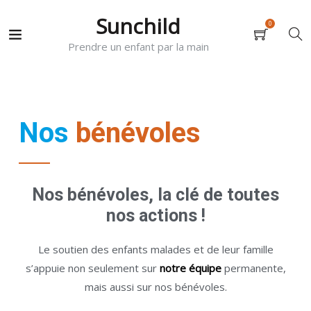
Sunchild
0
Prendre un enfant par la main
Nos
bénévoles
Nos bénévoles, la clé de toutes
nos actions !
Le soutien des enfants malades et de leur famille
s’appuie non seulement sur
notre équipe
permanente,
mais aussi sur nos bénévoles.