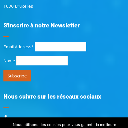
1030 Bruxelles
S'inscrire à notre Newsletter
Email Address*
Name
Nous suivre sur les réseaux sociaux
Nous utilisons des cookies pour vous garantir la meilleure