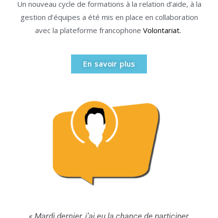
Un nouveau cycle de formations à la relation d’aide, à la
gestion d’équipes a été mis en place en collaboration
avec la plateforme francophone
Volontariat.
En savoir plus
r
« Après plusieurs mois d’interruption, la