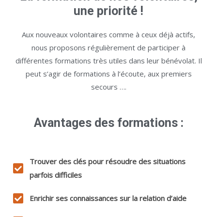
une priorité !
Aux nouveaux volontaires comme à ceux déjà actifs,
nous proposons régulièrement de participer à
différentes formations très utiles dans leur bénévolat. Il
peut s’agir de formations à l’écoute, aux premiers
secours ….
Avantages des formations :
Trouver des clés pour résoudre des situations
parfois difficiles
Enrichir ses connaissances sur la relation d’aide