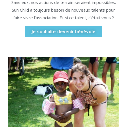
Sans eux, nos actions de terrain seraient impossibles.
Sun Child a toujours besoin de nouveaux talents pour
faire vivre l’association. Et si ce talent, c’était vous ?
Je souhaite devenir bénévole