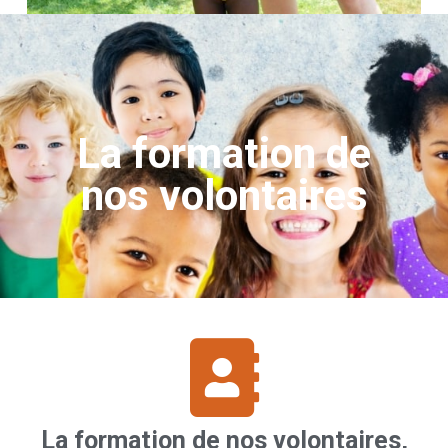
La formation de
nos volontaires
La formation de nos volontaires,