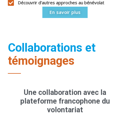
Découvrir d’autres approches au bénévolat
En savoir plus
Collaborations et
témoignages
Une collaboration avec la
plateforme francophone du
volontariat