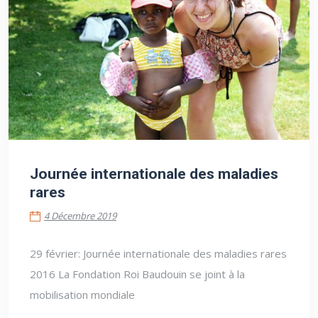
4 Décembre 2019
Journée internationale des maladies
rares
4 Décembre 2019
29 février: Journée internationale des maladies rares
2016 La Fondation Roi Baudouin se joint à la
mobilisation mondiale