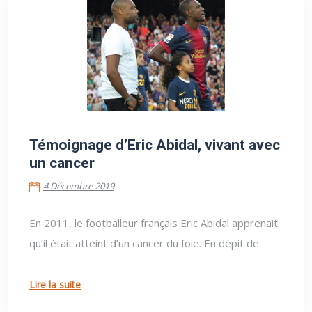
4 Décembre 2019
Témoignage d’Eric Abidal, vivant avec
un cancer
4 Décembre 2019
En 2011, le footballeur français Eric Abidal apprenait
qu’il était atteint d’un cancer du foie. En dépit de
Lire la suite