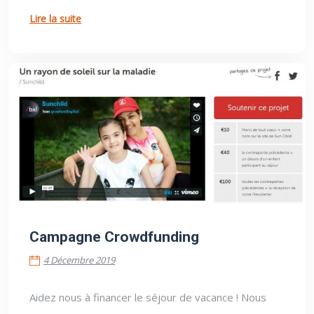
Lire la suite
4 Décembre 2019
Campagne Crowdfunding
4 Décembre 2019
Aidez nous à financer le séjour de vacance ! Nous