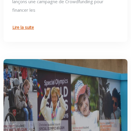
lançons une campagne de Crowdfunding pour
financer les
Lire la suite