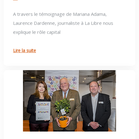
A travers le témoignage de Mariana Adama,
Laurence Dardenne, journaliste à La Libre nous
explique le rôle capital
Lire la suite
4 Décembre 2019