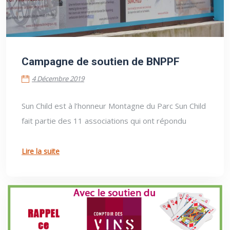
4 Décembre 2019
Campagne de soutien de BNPPF
4 Décembre 2019
Sun Child est à l’honneur Montagne du Parc Sun Child
fait partie des 11 associations qui ont répondu
Lire la suite