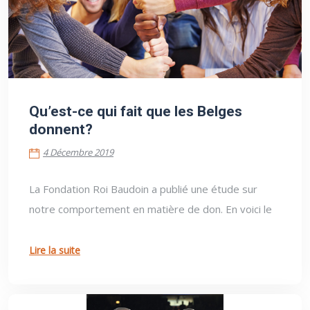
4 Décembre 2019
Qu’est-ce qui fait que les Belges
donnent?
4 Décembre 2019
La Fondation Roi Baudoin a publié une étude sur
notre comportement en matière de don. En voici le
Lire la suite