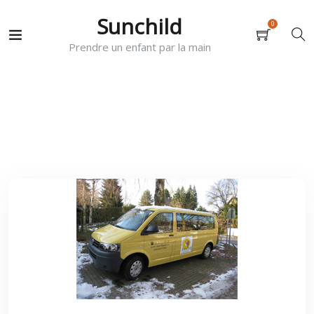
Sunchild
0
Prendre un enfant par la main
4 Décembre 2019