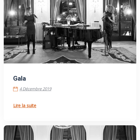
4 Décembre 2019
Gala
4 Décembre 2019
Lire la suite