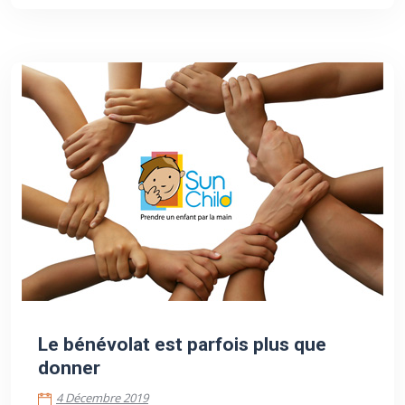
4 Décembre 2019
Le bénévolat est parfois plus que
donner
4 Décembre 2019