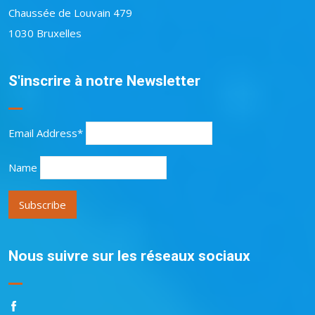
Chaussée de Louvain 479
1030 Bruxelles
S'inscrire à notre Newsletter
Email Address*
Name
Nous suivre sur les réseaux sociaux