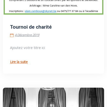
4 Décembre 2019
Tournoi de charité
4 Décembre 2019
Ajoutez votre titre ici
Lire la suite