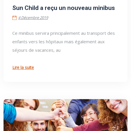
Sun Child a reçu un nouveau minibus
4 Décembre 2019
Ce minibus servira principalement au transport des
enfants vers les hôpitaux mais également aux
séjours de vacances, au
Lire la suite