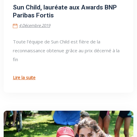
Sun Child, lauréate aux Awards BNP
Paribas Fortis
4 Décembre 2019
Toute l’équipe de Sun Child est fière de la
reconnaissance obtenue grâce au prix décerné à la
fin
Lire la suite