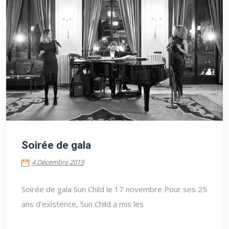
4 Décembre 2019
Soirée de gala
4 Décembre 2019
Soirée de gala Sun Child le 17 novembre Pour ses 25
ans d’existence, Sun Child a mis les