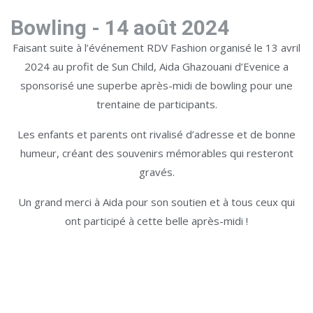
Bowling - 14 août 2024
Faisant suite à l’événement RDV Fashion organisé le 13 avril
2024 au profit de Sun Child, Aida Ghazouani d’Evenice a
sponsorisé une superbe après-midi de bowling pour une
trentaine de participants.
Les enfants et parents ont rivalisé d’adresse et de bonne
humeur, créant des souvenirs mémorables qui resteront
gravés.
Un grand merci à Aida pour son soutien et à tous ceux qui
ont participé à cette belle après-midi !