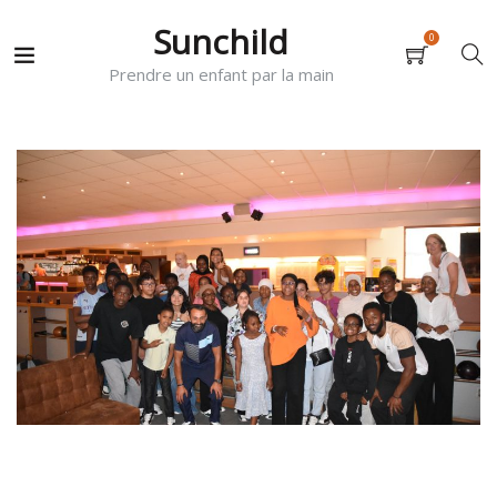
Sunchild
0
Prendre un enfant par la main